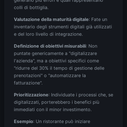
colli di bottiglia.
Valutazione della maturità digitale
: Fate un
inventario degli strumenti digitali già utilizzati
e del loro livello di integrazione.
Definizione di obiettivi misurabili
: Non
puntate genericamente a "digitalizzare
l'azienda", ma a obiettivi specifici come
"ridurre del 30% il tempo di gestione delle
prenotazioni" o "automatizzare la
fatturazione".
Prioritizzazione
: Individuate i processi che, se
digitalizzati, porterebbero i benefici più
immediati con il minor investimento.
Esempio
: Un ristorante può iniziare