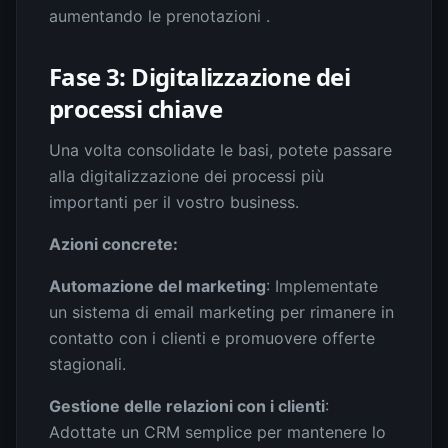
aumentando le prenotazioni .
Fase 3: Digitalizzazione dei
processi chiave
Una volta consolidate le basi, potete passare
alla digitalizzazione dei processi più
importanti per il vostro business.
Azioni concrete:
Automazione del marketing
: Implementate
un sistema di email marketing per rimanere in
contatto con i clienti e promuovere offerte
stagionali.
Gestione delle relazioni con i clienti
:
Adottate un CRM semplice per mantenere lo