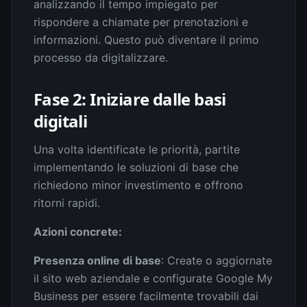
analizzando il tempo impiegato per
rispondere a chiamate per prenotazioni e
informazioni. Questo può diventare il primo
processo da digitalizzare.
Fase 2: Iniziare dalle basi
digitali
Una volta identificate le priorità, partite
implementando le soluzioni di base che
richiedono minor investimento e offrono
ritorni rapidi.
Azioni concrete:
Presenza online di base
: Create o aggiornate
il sito web aziendale e configurate Google My
Business per essere facilmente trovabili dai