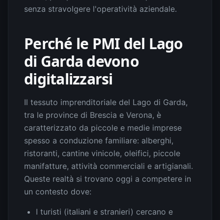
senza stravolgere l'operatività aziendale.
Perché le PMI del Lago
di Garda devono
digitalizzarsi
Il tessuto imprenditoriale del Lago di Garda,
tra le province di Brescia e Verona, è
caratterizzato da piccole e medie imprese
spesso a conduzione familiare: alberghi,
ristoranti, cantine vinicole, oleifici, piccole
manifatture, attività commerciali e artigianali.
Queste realtà si trovano oggi a competere in
un contesto dove:
I turisti (italiani e stranieri) cercano e