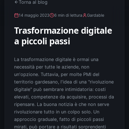
Torna al blog
14 maggio 2023
6 min
di lettura
Gardable
Trasformazione digitale
a piccoli passi
La trasformazione digitale è ormai una
necessità per tutte le aziende, non
un'opzione. Tuttavia, per molte PMI del
territorio gardesano, l'idea di una "rivoluzione
digitale" può sembrare intimidatoria: costi
elevati, competenze da acquisire, processi da
ripensare. La buona notizia è che non serve
rivoluzionare tutto in un colpo solo. Un
approccio graduale, fatto di piccoli passi
mirati, può portare a risultati sorprendenti