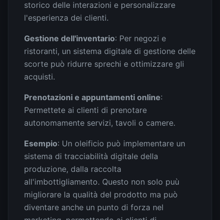
storico delle interazioni e personalizzare
l'esperienza dei clienti.
Gestione dell'inventario
: Per negozi e
ristoranti, un sistema digitale di gestione delle
scorte può ridurre sprechi e ottimizzare gli
acquisti.
Prenotazioni e appuntamenti online
:
Permettete ai clienti di prenotare
autonomamente servizi, tavoli o camere.
Esempio
: Un oleificio può implementare un
sistema di tracciabilità digitale della
produzione, dalla raccolta
all'imbottigliamento. Questo non solo puù
migliorare la qualità del prodotto ma può
diventare anche un punto di forza nel
marketing, permettendo ai clienti di