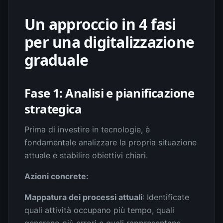
Un approccio in 4 fasi
per una digitalizzazione
graduale
Fase 1: Analisi e pianificazione
strategica
Prima di investire in tecnologie, è
fondamentale analizzare la propria situazione
attuale e stabilire obiettivi chiari.
Azioni concrete:
Mappatura dei processi attuali
: Identificate
quali attività occupano più tempo, quali
generano più errori e quali rappresentano