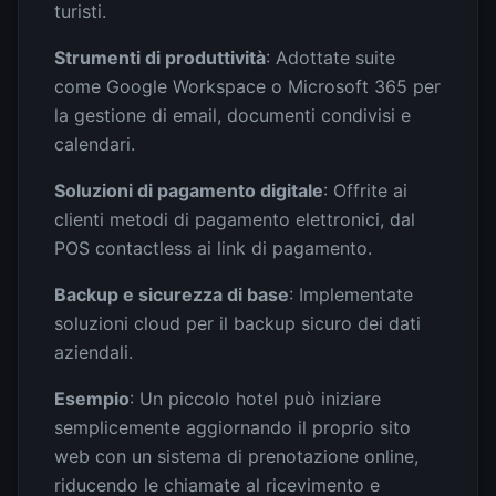
turisti.
Strumenti di produttività
: Adottate suite
come Google Workspace o Microsoft 365 per
la gestione di email, documenti condivisi e
calendari.
Soluzioni di pagamento digitale
: Offrite ai
clienti metodi di pagamento elettronici, dal
POS contactless ai link di pagamento.
Backup e sicurezza di base
: Implementate
soluzioni cloud per il backup sicuro dei dati
aziendali.
Esempio
: Un piccolo hotel può iniziare
semplicemente aggiornando il proprio sito
web con un sistema di prenotazione online,
riducendo le chiamate al ricevimento e