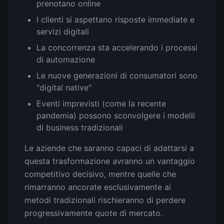
prenotano online
I clienti si aspettano risposte immediate e
servizi digitali
La concorrenza sta accelerando i processi
di automazione
Le nuove generazioni di consumatori sono
"digital native"
Eventi imprevisti (come la recente
pandemia) possono sconvolgere i modelli
di business tradizionali
Le aziende che saranno capaci di adattarsi a
questa trasformazione avranno un vantaggio
competitivo decisivo, mentre quelle che
rimarranno ancorate esclusivamente ai
metodi tradizionali rischieranno di perdere
progressivamente quote di mercato.