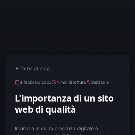
Torna al blog
8 febbraio 2023
4 min
di lettura
Gardable
L'importanza di un sito
web di qualità
In un'era in cui la presenza digitale è