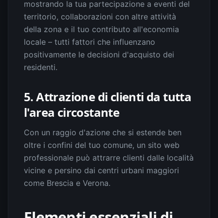
mostrando la tua partecipazione a eventi del
territorio, collaborazioni con altre attività
della zona e il tuo contributo all'economia
locale – tutti fattori che influenzano
positivamente le decisioni d'acquisto dei
residenti.
5. Attrazione di clienti da tutta
l'area circostante
Con un raggio d'azione che si estende ben
oltre i confini del tuo comune, un sito web
professionale può attrarre clienti dalle località
vicine e persino dai centri urbani maggiori
come Brescia e Verona.
Elementi essenziali di