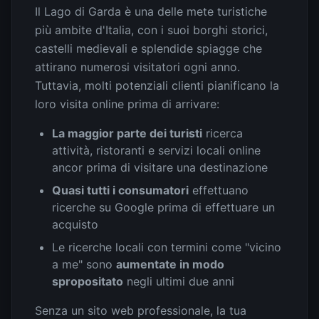
Il Lago di Garda è una delle mete turistiche
più ambite d'Italia, con i suoi borghi storici,
castelli medievali e splendide spiagge che
attirano numerosi visitatori ogni anno.
Tuttavia, molti potenziali clienti pianificano la
loro visita online prima di arrivare:
La maggior parte dei turisti
ricerca
attività, ristoranti e servizi locali online
ancor prima di visitare una destinazione
Quasi tutti i consumatori
effettuano
ricerche su Google prima di effettuare un
acquisto
Le ricerche locali con termini come "vicino
a me" sono
aumentate in modo
spropositato
negli ultimi due anni
Senza un sito web professionale, la tua