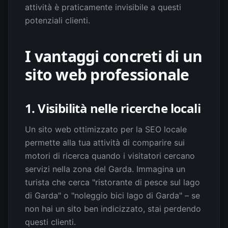
attività è praticamente invisibile a questi
potenziali clienti.
I vantaggi concreti di un
sito web professionale
1. Visibilità nelle ricerche locali
Un sito web ottimizzato per la SEO locale
permette alla tua attività di comparire sui
motori di ricerca quando i visitatori cercano
servizi nella zona del Garda. Immagina un
turista che cerca "ristorante di pesce sul lago
di Garda" o "noleggio bici lago di Garda" – se
non hai un sito ben indicizzato, stai perdendo
questi clienti.