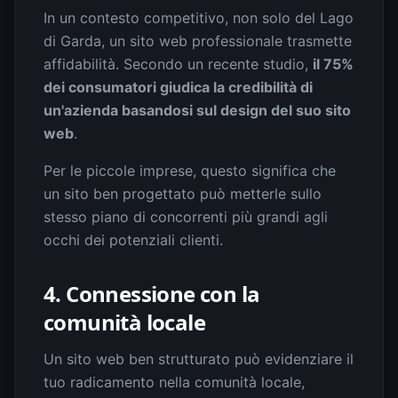
In un contesto competitivo, non solo del Lago
di Garda, un sito web professionale trasmette
affidabilità. Secondo un recente studio,
il 75%
dei consumatori giudica la credibilità di
un'azienda basandosi sul design del suo sito
web
.
Per le piccole imprese, questo significa che
un sito ben progettato può metterle sullo
stesso piano di concorrenti più grandi agli
occhi dei potenziali clienti.
4. Connessione con la
comunità locale
Un sito web ben strutturato può evidenziare il
tuo radicamento nella comunità locale,