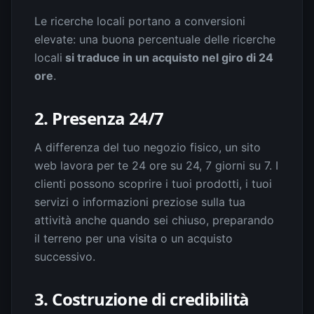
Le ricerche locali portano a conversioni
elevate: una buona percentuale delle ricerche
locali
si traduce in un acquisto nel giro di 24
ore
.
2. Presenza 24/7
A differenza del tuo negozio fisico, un sito
web lavora per te 24 ore su 24, 7 giorni su 7. I
clienti possono scoprire i tuoi prodotti, i tuoi
servizi o informazioni preziose sulla tua
attività anche quando sei chiuso, preparando
il terreno per una visita o un acquisto
successivo.
3. Costruzione di credibilità