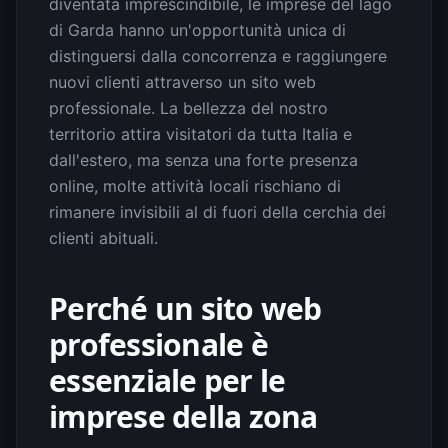
diventata imprescindibile, le imprese del lago
di Garda hanno un'opportunità unica di
distinguersi dalla concorrenza e raggiungere
nuovi clienti attraverso un sito web
professionale. La bellezza del nostro
territorio attira visitatori da tutta Italia e
dall'estero, ma senza una forte presenza
online, molte attività locali rischiano di
rimanere invisibili al di fuori della cerchia dei
clienti abituali.
Perché un sito web
professionale è
essenziale per le
imprese della zona